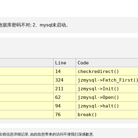
据库密码不对; 2、mysql未启动。
Line
Code
14
checkredirect()
324
jzmysql->Fetch_First(
211
jzmysql->Init()
62
jzmysql->Open()
94
jzmysql->halt()
76
break()
出错信息详细记录, 由此给您带来的访问不便我们深感歉意.