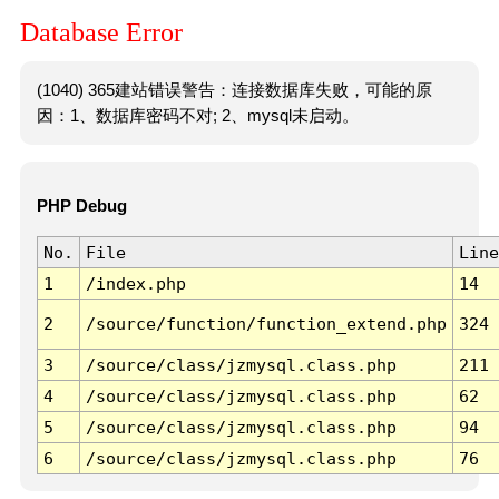
Database Error
(1040) 365建站错误警告：连接数据库失败，可能的原
因：1、数据库密码不对; 2、mysql未启动。
PHP Debug
No.
File
Line
1
/index.php
14
2
/source/function/function_extend.php
324
3
/source/class/jzmysql.class.php
211
4
/source/class/jzmysql.class.php
62
5
/source/class/jzmysql.class.php
94
6
/source/class/jzmysql.class.php
76