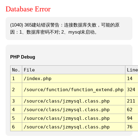
Database Error
(1040) 365建站错误警告：连接数据库失败，可能的原
因：1、数据库密码不对; 2、mysql未启动。
PHP Debug
No.
File
Line
1
/index.php
14
2
/source/function/function_extend.php
324
3
/source/class/jzmysql.class.php
211
4
/source/class/jzmysql.class.php
62
5
/source/class/jzmysql.class.php
94
6
/source/class/jzmysql.class.php
76