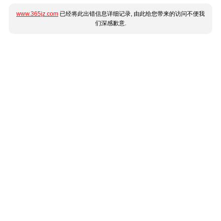
www.365jz.com
已经将此出错信息详细记录, 由此给您带来的访问不便我
们深感歉意.