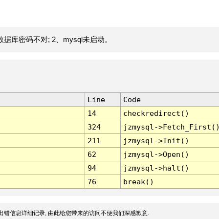
据库密码不对; 2、mysql未启动。
Line
Code
14
checkredirect()
324
jzmysql->Fetch_First(
211
jzmysql->Init()
62
jzmysql->Open()
94
jzmysql->halt()
76
break()
出错信息详细记录, 由此给您带来的访问不便我们深感歉意.