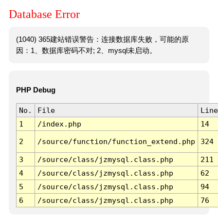
Database Error
(1040) 365建站错误警告：连接数据库失败，可能的原
因：1、数据库密码不对; 2、mysql未启动。
PHP Debug
No.
File
Line
1
/index.php
14
2
/source/function/function_extend.php
324
3
/source/class/jzmysql.class.php
211
4
/source/class/jzmysql.class.php
62
5
/source/class/jzmysql.class.php
94
6
/source/class/jzmysql.class.php
76