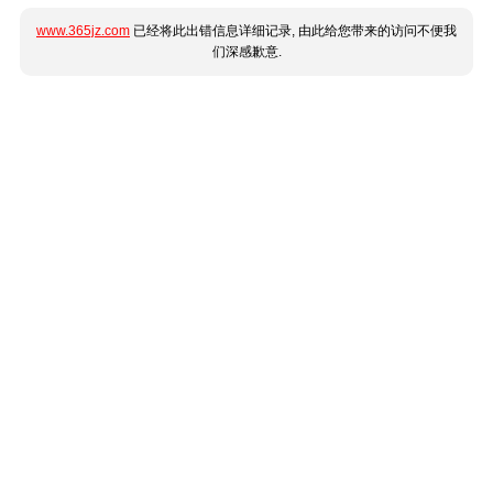
www.365jz.com
已经将此出错信息详细记录, 由此给您带来的访问不便我
们深感歉意.