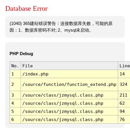
Database Error
(1040) 365建站错误警告：连接数据库失败，可能的原
因：1、数据库密码不对; 2、mysql未启动。
PHP Debug
No.
File
Line
1
/index.php
14
2
/source/function/function_extend.php
324
3
/source/class/jzmysql.class.php
211
4
/source/class/jzmysql.class.php
62
5
/source/class/jzmysql.class.php
94
6
/source/class/jzmysql.class.php
76