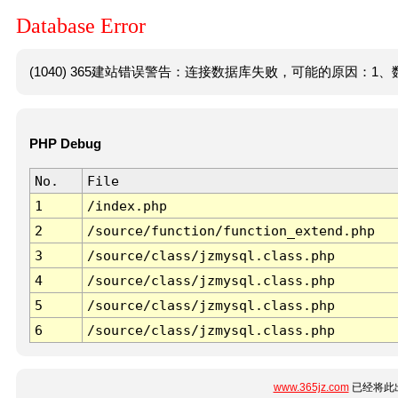
Database Error
(1040) 365建站错误警告：连接数据库失败，可能的原因：1、数
PHP Debug
No.
File
1
/index.php
2
/source/function/function_extend.php
3
/source/class/jzmysql.class.php
4
/source/class/jzmysql.class.php
5
/source/class/jzmysql.class.php
6
/source/class/jzmysql.class.php
www.365jz.com
已经将此