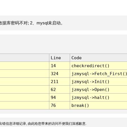
据库密码不对; 2、mysql未启动。
Line
Code
14
checkredirect()
324
jzmysql->Fetch_First(
211
jzmysql->Init()
62
jzmysql->Open()
94
jzmysql->halt()
76
break()
出错信息详细记录, 由此给您带来的访问不便我们深感歉意.