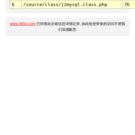
6
/source/class/jzmysql.class.php
76
www.365jz.com
已经将此出错信息详细记录, 由此给您带来的访问不便我
们深感歉意.