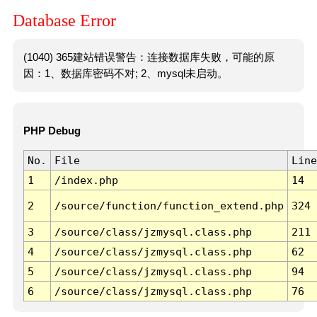
Database Error
(1040) 365建站错误警告：连接数据库失败，可能的原
因：1、数据库密码不对; 2、mysql未启动。
PHP Debug
No.
File
Line
1
/index.php
14
2
/source/function/function_extend.php
324
3
/source/class/jzmysql.class.php
211
4
/source/class/jzmysql.class.php
62
5
/source/class/jzmysql.class.php
94
6
/source/class/jzmysql.class.php
76