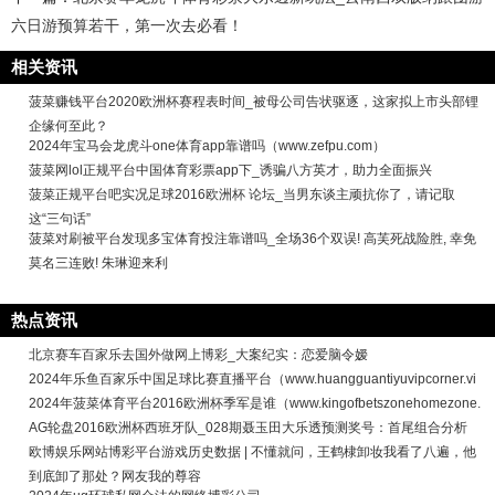
六日游预算若干，第一次去必看！
相关资讯
菠菜赚钱平台2020欧洲杯赛程表时间_被母公司告状驱逐，这家拟上市头部锂
企缘何至此？
2024年宝马会龙虎斗one体育app靠谱吗（www.zefpu.com）
菠菜网lol正规平台中国体育彩票app下_诱骗八方英才，助力全面振兴
菠菜正规平台吧实况足球2016欧洲杯 论坛_当男东谈主顽抗你了，请记取
这“三句话”
菠菜对刷被平台发现多宝体育投注靠谱吗_全场36个双误! 高芙死战险胜, 幸免
莫名三连败! 朱琳迎来利
热点资讯
北京赛车百家乐去国外做网上博彩_大案纪实：恋爱脑令嫒
2024年乐鱼百家乐中国足球比赛直播平台（www.huangguantiyuvipcorner.vi
2024年菠菜体育平台2016欧洲杯季军是谁（www.kingofbetszonehomezone.
AG轮盘2016欧洲杯西班牙队_028期聂玉田大乐透预测奖号：首尾组合分析
欧博娱乐网站博彩平台游戏历史数据 | 不懂就问，王鹤棣卸妆我看了八遍，他
到底卸了那处？网友我的尊容