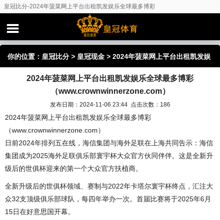
皇冠比分-2024年菠菜网上平台出租凯发娱乐全球最多博彩
（www.crownwinnerzone.com）
你的位置：
皇冠比分
>
皇冠现金
> 2024年菠菜网上平台出租凯发娱
2024年菠菜网上平台出租凯发娱乐全球最多博彩
乐全球最多博彩（www.crownwinnerzone.com）
（www.crownwinnerzone.com）
发布日期：2024-11-06 23:44 点击次数：186
2024年菠菜网上平台出租凯发娱乐全球最多博彩
（www.crownwinnerzone.com）
日前2024年排列五在线，海信集团与海外足联在上海共同告示：海信
集团成为2025海外足联俱乐部寰宇杯大众官方伙同伴伴。这是全新升
级后的世俱杯迎来的第一个大众官方扶植商。
全新升级后的世俱杯领域、赛制与2022年卡塔尔寰宇杯终点，汇注大
众32支顶级俱乐部球队，每四年举办一次。首届比赛将于2025年6月
15日在好意思国开幕。