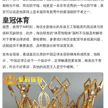
都相当不错。而在防守端，他更是一名非常优秀的一号位防守者，甚
至可以说是他算得上是本届所有新秀中的最顶级防守者之一。
皇冠体育
据悉，效用于AI时刻，海信全新推出的东谈主工智能系列居品将与世
俱杯无缺契合，此外，海信研发的“体育智能体”届时不仅能及时解答
对于赛事法律讲授、赛程赛制、参赛戎行和历史配景等多线索问题，
还能提供不雅赛蛊惑、及时数据分析等深度实质。
发布会现场，看成嘉宾出席的中国足球名宿孙继海有感而发，他暗
示，“中国足球正处于一个低谷中，足球畅通思要发展，根底在于青
训，作念不好青训，其他的设思王人是空中楼阁。”