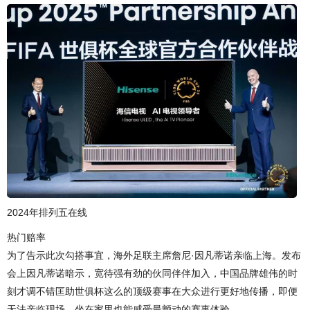
2024年排列五在线
热门赔率
为了告示此次勾搭事宜，海外足联主席詹尼·因凡蒂诺亲临上海。发布
会上因凡蒂诺暗示，宽待强有劲的伙同伴伴加入，中国品牌雄伟的时
刻才调不错匡助世俱杯这么的顶级赛事在大众进行更好地传播，即便
无法亲临现场，坐在家里也能感受最颤动的赛事体验。