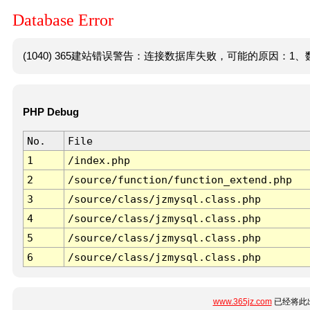
Database Error
(1040) 365建站错误警告：连接数据库失败，可能的原因：1、数
PHP Debug
No.
File
1
/index.php
2
/source/function/function_extend.php
3
/source/class/jzmysql.class.php
4
/source/class/jzmysql.class.php
5
/source/class/jzmysql.class.php
6
/source/class/jzmysql.class.php
www.365jz.com
已经将此