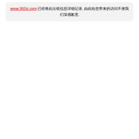
www.365jz.com
已经将此出错信息详细记录, 由此给您带来的访问不便我
们深感歉意.