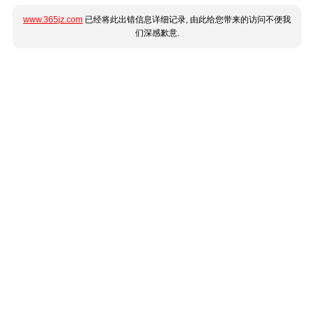
www.365jz.com
已经将此出错信息详细记录, 由此给您带来的访问不便我
们深感歉意.