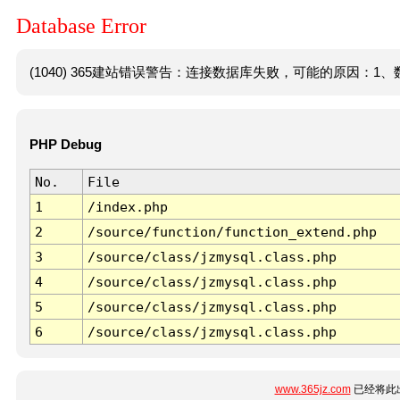
Database Error
(1040) 365建站错误警告：连接数据库失败，可能的原因：1、数
PHP Debug
No.
File
1
/index.php
2
/source/function/function_extend.php
3
/source/class/jzmysql.class.php
4
/source/class/jzmysql.class.php
5
/source/class/jzmysql.class.php
6
/source/class/jzmysql.class.php
www.365jz.com
已经将此