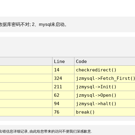
据库密码不对; 2、mysql未启动。
Line
Code
14
checkredirect()
324
jzmysql->Fetch_First(
211
jzmysql->Init()
62
jzmysql->Open()
94
jzmysql->halt()
76
break()
出错信息详细记录, 由此给您带来的访问不便我们深感歉意.