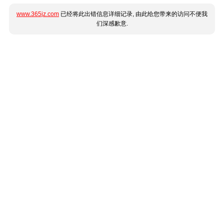
www.365jz.com
已经将此出错信息详细记录, 由此给您带来的访问不便我
们深感歉意.