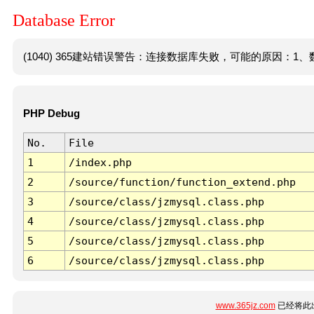
Database Error
(1040) 365建站错误警告：连接数据库失败，可能的原因：1、数
PHP Debug
No.
File
1
/index.php
2
/source/function/function_extend.php
3
/source/class/jzmysql.class.php
4
/source/class/jzmysql.class.php
5
/source/class/jzmysql.class.php
6
/source/class/jzmysql.class.php
www.365jz.com
已经将此