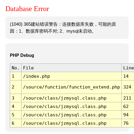
Database Error
(1040) 365建站错误警告：连接数据库失败，可能的原
因：1、数据库密码不对; 2、mysql未启动。
PHP Debug
No.
File
Line
1
/index.php
14
2
/source/function/function_extend.php
324
3
/source/class/jzmysql.class.php
211
4
/source/class/jzmysql.class.php
62
5
/source/class/jzmysql.class.php
94
6
/source/class/jzmysql.class.php
76