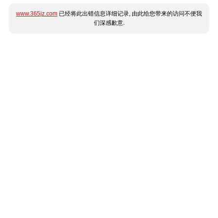
www.365jz.com
已经将此出错信息详细记录, 由此给您带来的访问不便我
们深感歉意.