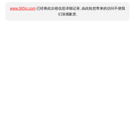
www.365jz.com
已经将此出错信息详细记录, 由此给您带来的访问不便我
们深感歉意.