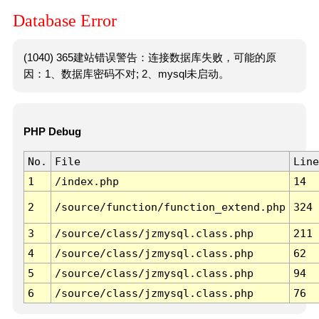
Database Error
(1040) 365建站错误警告：连接数据库失败，可能的原
因：1、数据库密码不对; 2、mysql未启动。
PHP Debug
No.
File
Line
1
/index.php
14
2
/source/function/function_extend.php
324
3
/source/class/jzmysql.class.php
211
4
/source/class/jzmysql.class.php
62
5
/source/class/jzmysql.class.php
94
6
/source/class/jzmysql.class.php
76