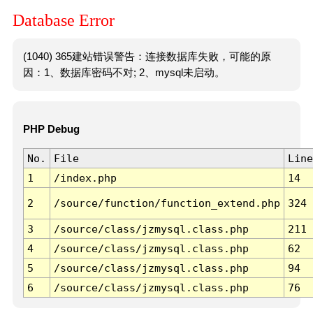
Database Error
(1040) 365建站错误警告：连接数据库失败，可能的原
因：1、数据库密码不对; 2、mysql未启动。
PHP Debug
No.
File
Line
1
/index.php
14
2
/source/function/function_extend.php
324
3
/source/class/jzmysql.class.php
211
4
/source/class/jzmysql.class.php
62
5
/source/class/jzmysql.class.php
94
6
/source/class/jzmysql.class.php
76