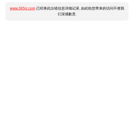
www.365jz.com
已经将此出错信息详细记录, 由此给您带来的访问不便我
们深感歉意.