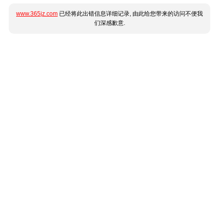
www.365jz.com
已经将此出错信息详细记录, 由此给您带来的访问不便我
们深感歉意.